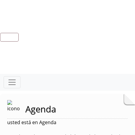
Agenda
usted está en Agenda