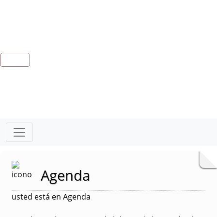
Agenda
usted está en Agenda