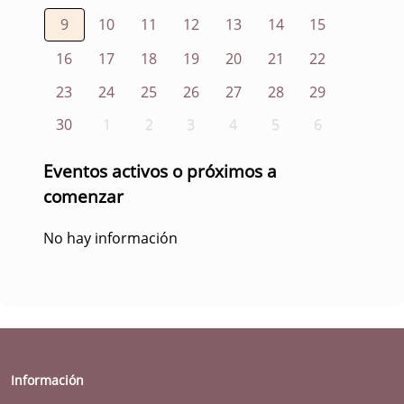
9
10
11
12
13
14
15
16
17
18
19
20
21
22
23
24
25
26
27
28
29
30
1
2
3
4
5
6
Eventos activos o próximos a
comenzar
No hay información
Información