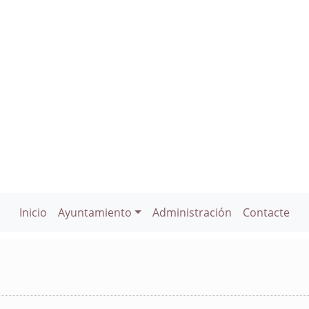
Inicio
Ayuntamiento
Administración
Contacte