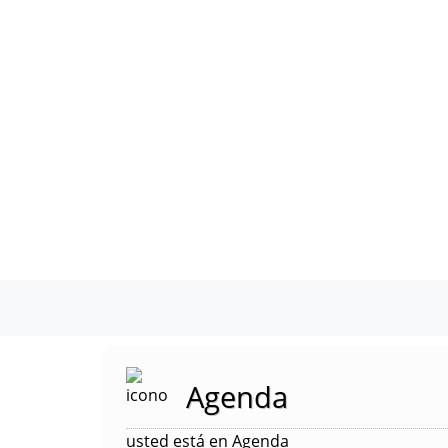
Agenda
usted está en Agenda