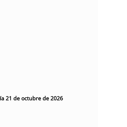
día 21 de octubre de 2026