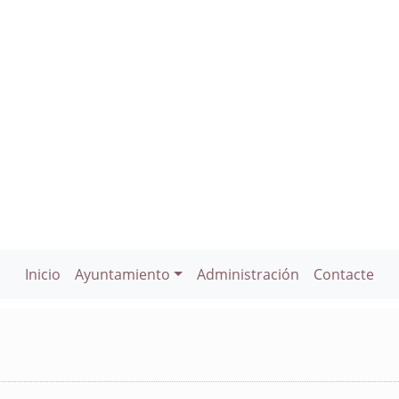
Inicio
Ayuntamiento
Administración
Contacte