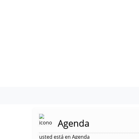
Agenda
usted está en Agenda