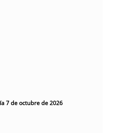
día 7 de octubre de 2026