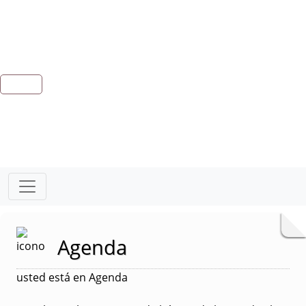
Agenda
usted está en Agenda