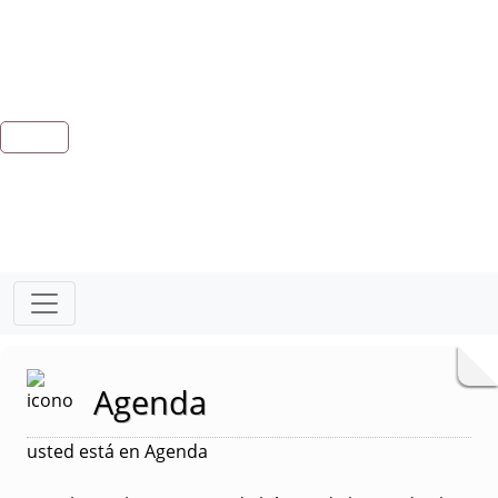
Agenda
usted está en Agenda