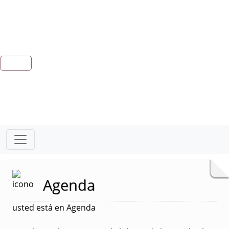
Agenda
usted está en Agenda