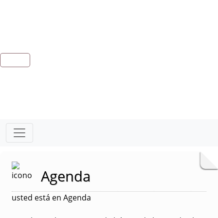
Agenda
usted está en Agenda