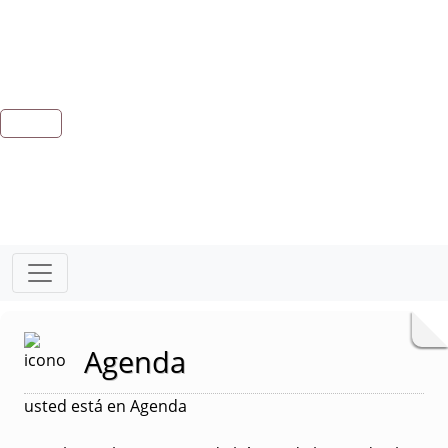
Agenda
usted está en Agenda