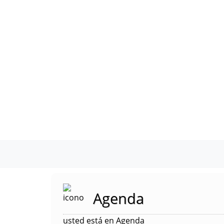
Agenda
usted está en Agenda