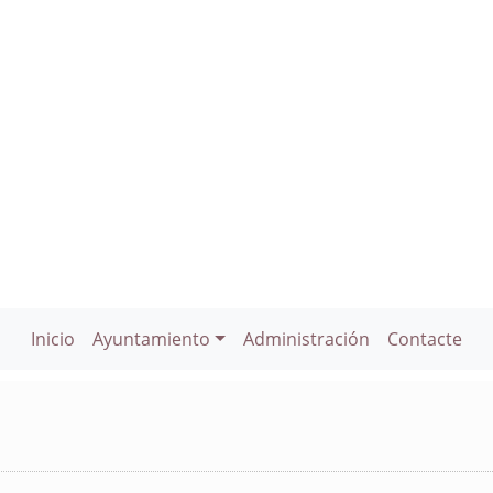
Inicio
Ayuntamiento
Administración
Contacte