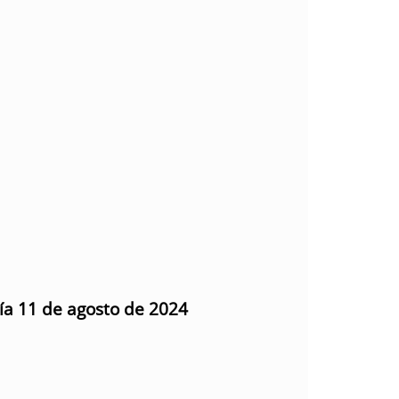
día 11 de agosto de 2024