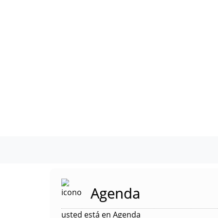
Agenda
usted está en Agenda