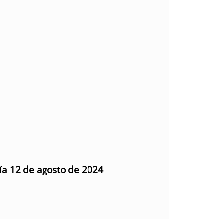
día 12 de agosto de 2024