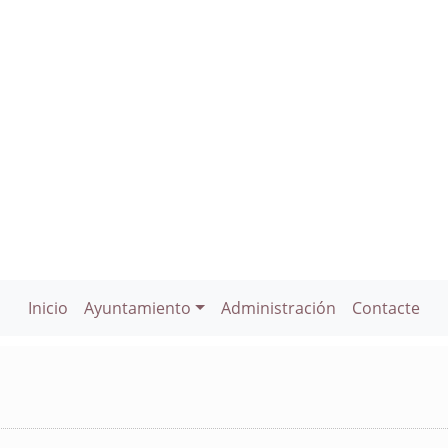
Inicio
Ayuntamiento
Administración
Contacte