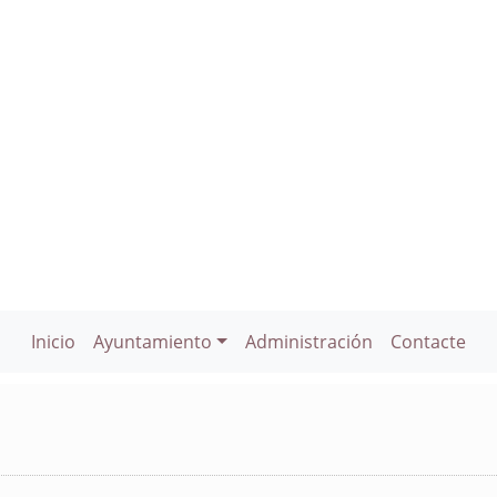
Inicio
Ayuntamiento
Administración
Contacte