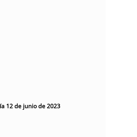
ía 12 de junio de 2023