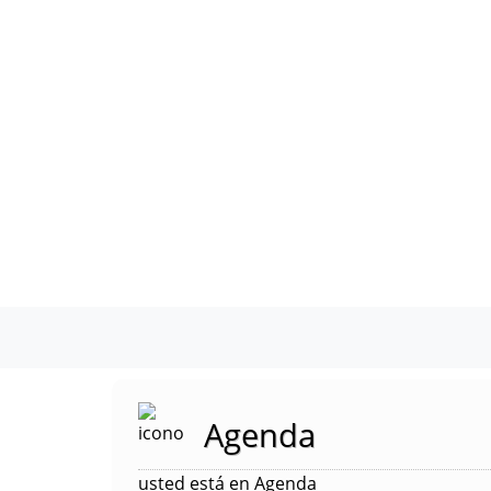
Agenda
usted está en Agenda