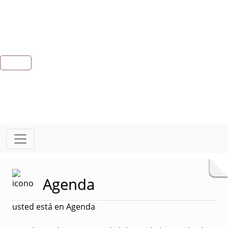
Agenda
usted está en Agenda