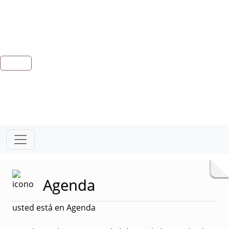
Agenda
usted está en Agenda