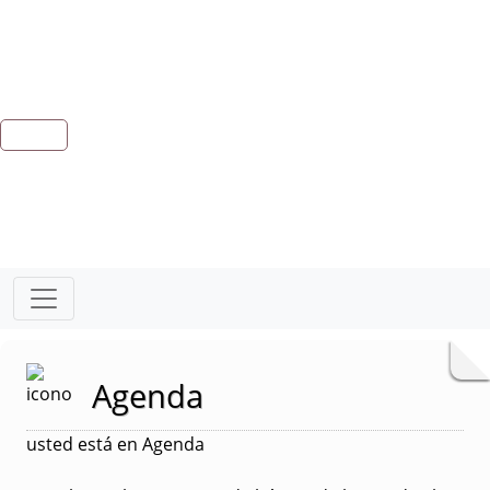
Agenda
usted está en Agenda