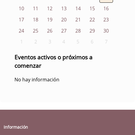
10
11
12
13
14
15
16
17
18
19
20
21
22
23
24
25
26
27
28
29
30
1
2
3
4
5
6
7
Eventos activos o próximos a
comenzar
No hay información
Información