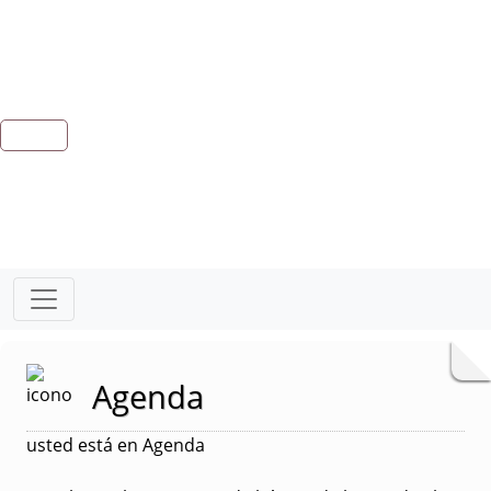
Agenda
usted está en Agenda