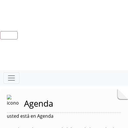
Agenda
usted está en Agenda