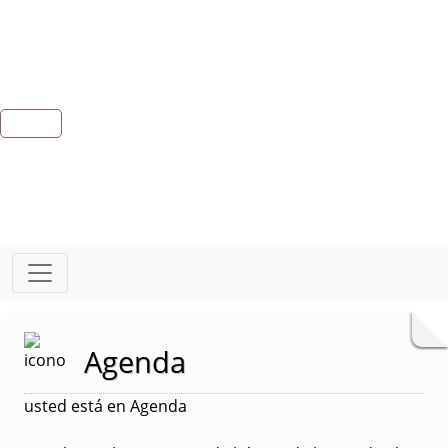
Agenda
usted está en Agenda