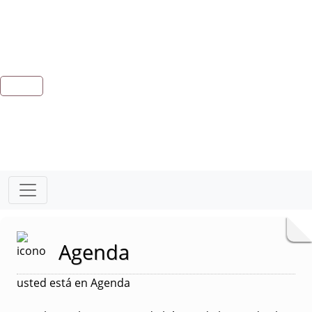
Agenda
usted está en Agenda