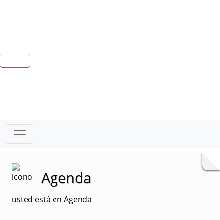
Agenda
usted está en Agenda