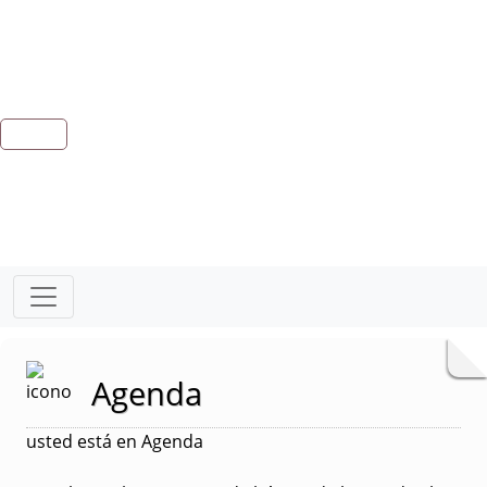
Agenda
usted está en Agenda