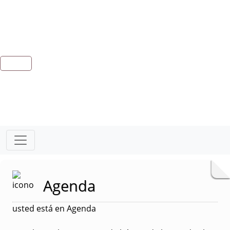
Agenda
usted está en Agenda