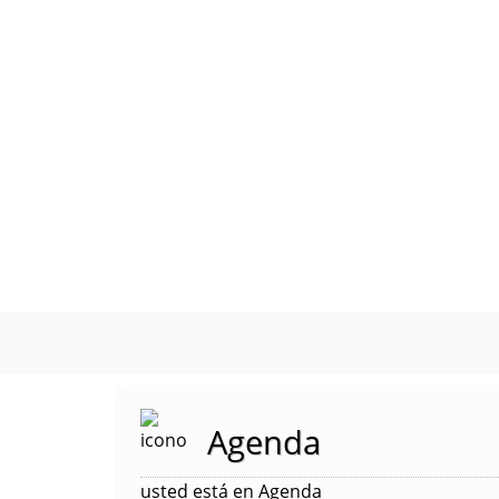
Agenda
usted está en Agenda