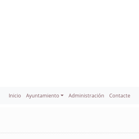
Inicio
Ayuntamiento
Administración
Contacte