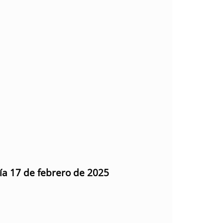
día 17 de febrero de 2025