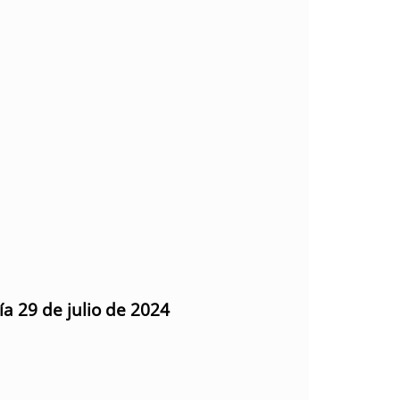
ía 29 de julio de 2024