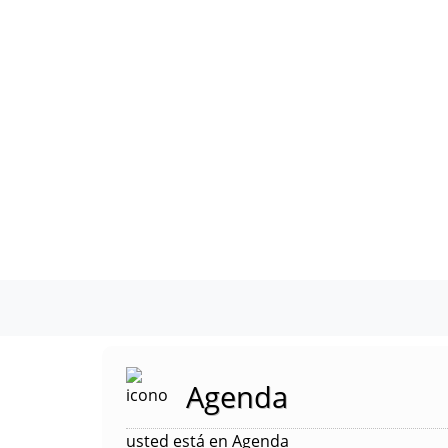
Agenda
usted está en Agenda