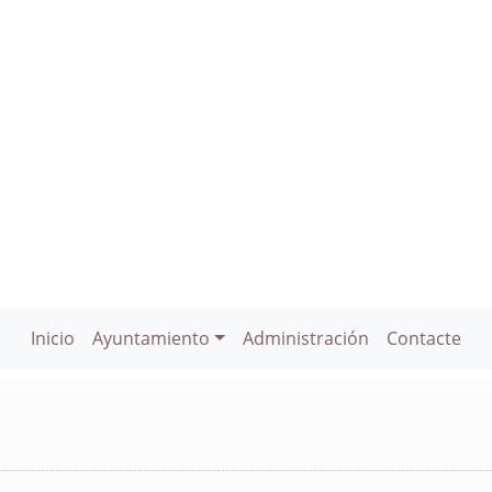
Inicio
Ayuntamiento
Administración
Contacte