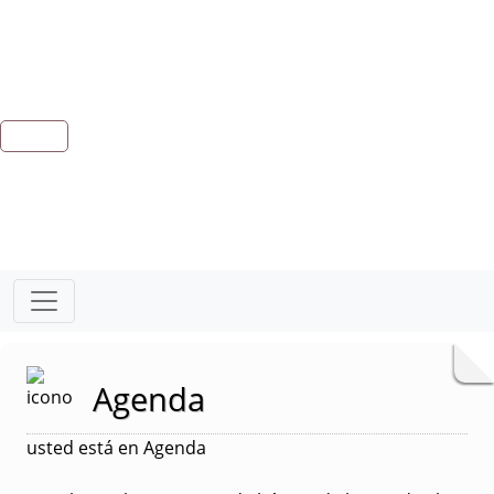
Agenda
usted está en Agenda