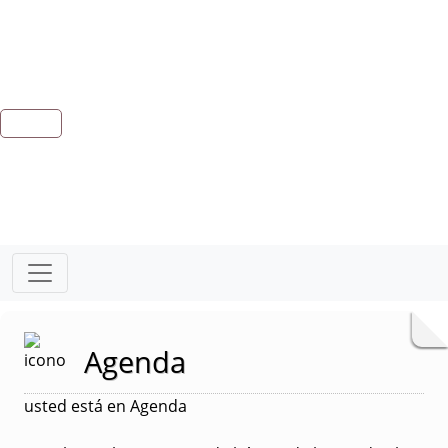
Agenda
usted está en Agenda