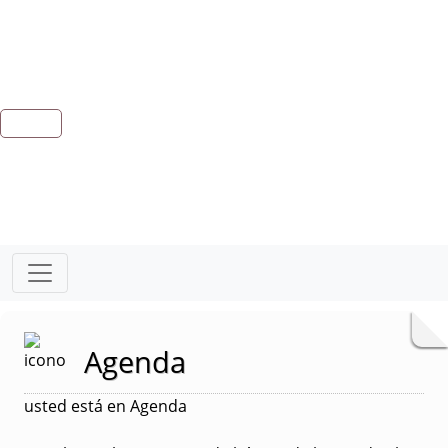
Agenda
usted está en Agenda