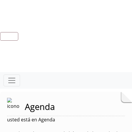
Agenda
usted está en Agenda