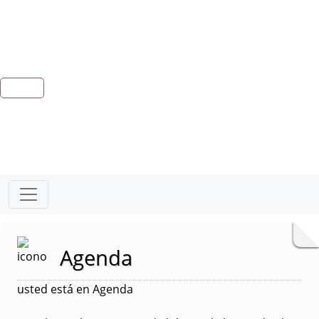
Agenda
usted está en Agenda