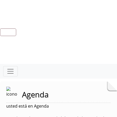
Agenda
usted está en Agenda