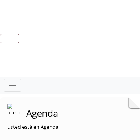
Agenda
usted está en Agenda