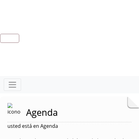
Agenda
usted está en Agenda