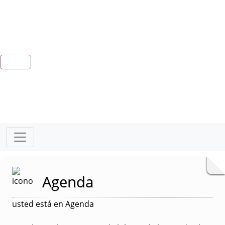
Agenda
usted está en Agenda