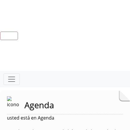
Agenda
usted está en Agenda