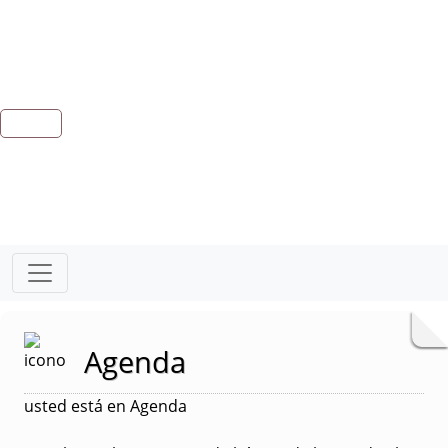
Agenda
usted está en Agenda