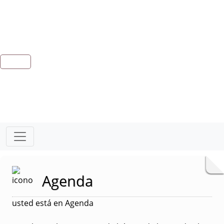
Agenda
usted está en Agenda