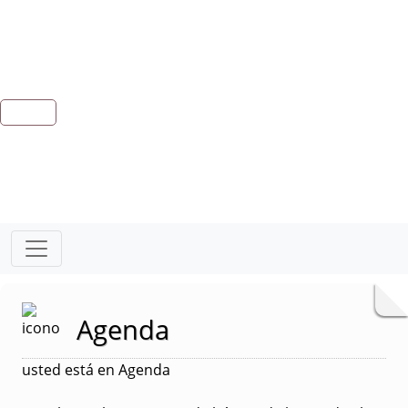
Agenda
usted está en Agenda