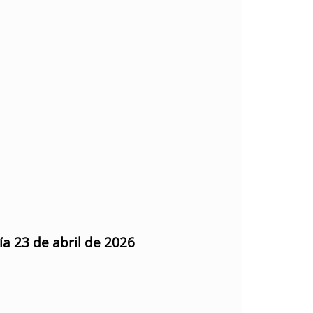
ía 23 de abril de 2026