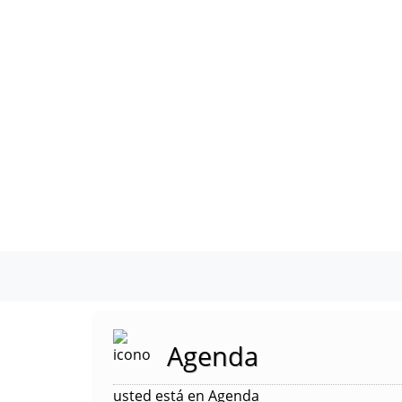
Agenda
usted está en Agenda