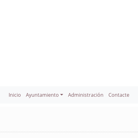
Inicio
Ayuntamiento
Administración
Contacte