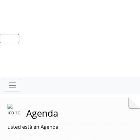
Agenda
usted está en Agenda