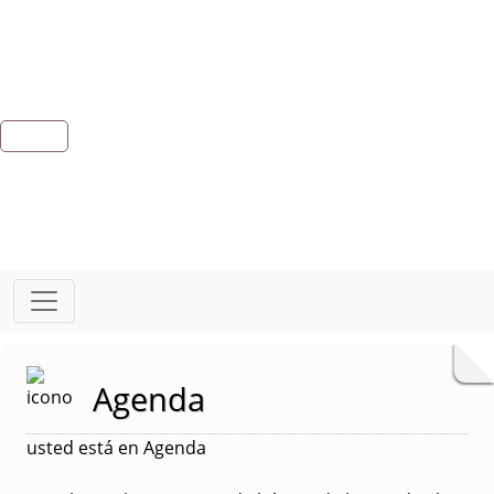
Agenda
usted está en Agenda