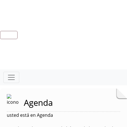
Agenda
usted está en Agenda