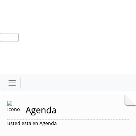
Agenda
usted está en Agenda