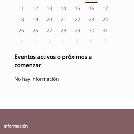
11
12
13
14
15
16
17
18
19
20
21
22
23
24
25
26
27
28
29
30
31
1
2
3
4
5
6
7
Eventos activos o próximos a
comenzar
No hay información
Información