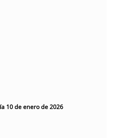
día 10 de enero de 2026