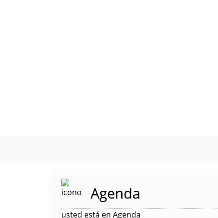
Agenda
usted está en Agenda