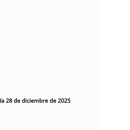
día 28 de diciembre de 2025