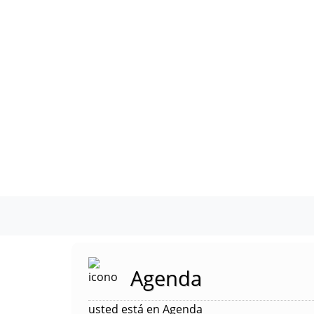
Agenda
usted está en Agenda