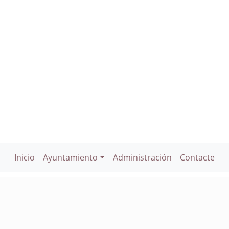
Inicio
Ayuntamiento
Administración
Contacte