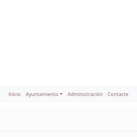
Inicio
Ayuntamiento
Administración
Contacte