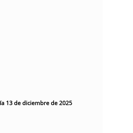
día 13 de diciembre de 2025