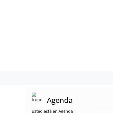
Agenda
usted está en Agenda