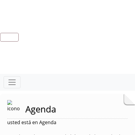
Agenda
usted está en Agenda