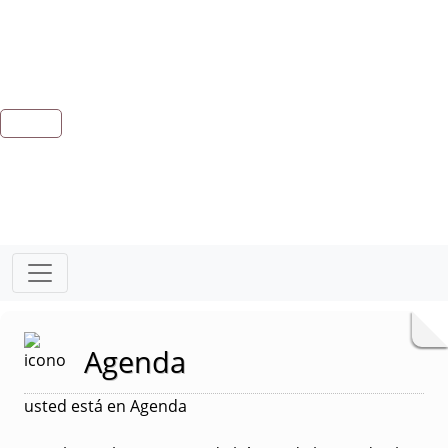
Agenda
usted está en Agenda