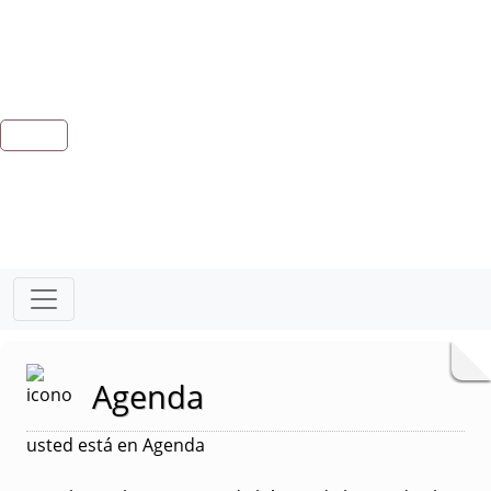
Agenda
usted está en Agenda