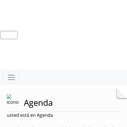
Agenda
usted está en Agenda