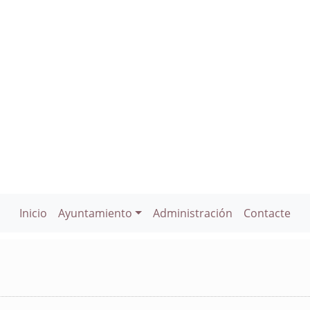
Inicio
Ayuntamiento
Administración
Contacte