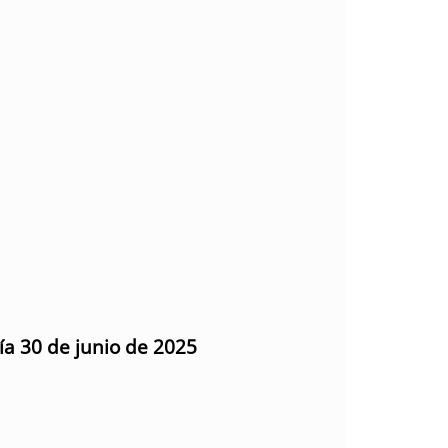
ía 30 de junio de 2025