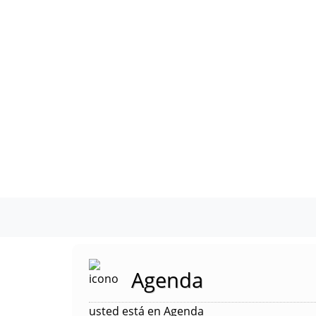
Agenda
usted está en Agenda